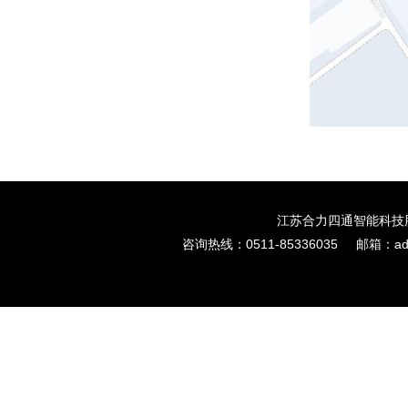
江苏合力四通智能科技股份
咨询热线：0511-85336035
邮箱：admi