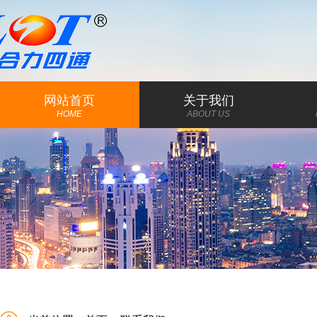
网站首页
关于我们
HOME
ABOUT US