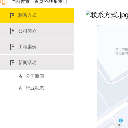
当前位置：
首页
>>
联系我们
联系方式
公司简介
工程案例
新闻活动
公司新闻
行业动态