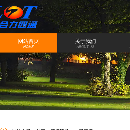
网站首页
关于我们
HOME
ABOUT US