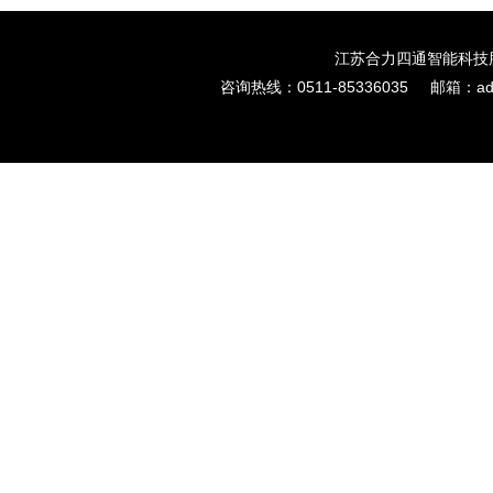
江苏合力四通智能科技股份
咨询热线：0511-85336035
邮箱：admi