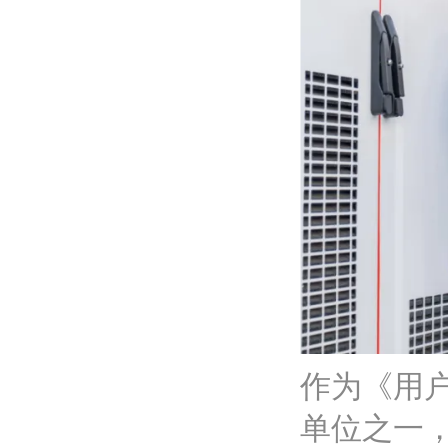
作为《用
单位之一